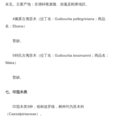
未见。主要产地：非洲科喀麦隆、加蓬及刚果地区。
4佩莱古夷苏木（拉丁名：Guibourtia pellegriniana；商品
名：Ebana）
暂缺。
5特氏古夷苏木（拉丁名：Guibourtia tessmannii；商品名：
Waka）
暂缺。
七、印茄木类
印茄木类3种，俗称波罗格，树种均为苏木科
（Caesalpiniaceae）。