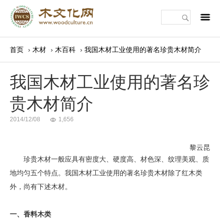
m
首页
›
木材
›
木百科
›
我国木材工业使用的著名珍贵木材简介
我国木材工业使用的著名珍
贵木材简介
2014/12/08
1,656
黎云昆
珍贵木材一般应具有密度大、硬度高、材色深、纹理美观、质
地均匀五个特点。我国木材工业使用的著名珍贵木材除了红木类
外，尚有下述木材。
一、香料木类