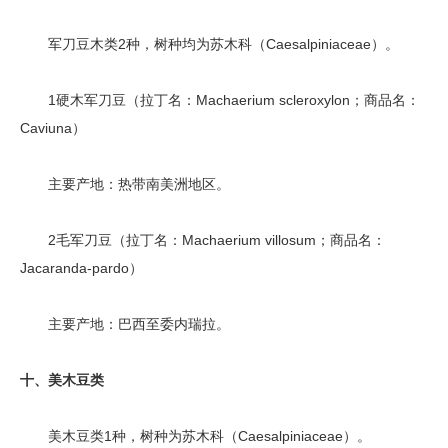
军刀豆木类2种，树种均为苏木科（Caesalpiniaceae）。
1硬木军刀豆（拉丁名：Machaerium scleroxylon；商品名：
Caviuna）
主要产地：热带南美洲地区。
2毛军刀豆（拉丁名：Machaerium villosum；商品名：
Jacaranda-pardo）
主要产地：巴西至委内瑞拉。
十、美木豆类
美木豆类1种，树种为苏木科（Caesalpiniaceae）。