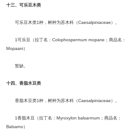
十三、可乐豆木类
可乐豆木类1种，树种为苏木科（Caesalpiniaceae）。
1可乐豆（拉丁名：Colophospermum mopane；商品名：
Mopaani）
暂缺。
十四、香脂木豆类
香脂木豆类1种，树种为苏木科（Caesalpiniaceae）。
1香脂木豆（拉丁名：Myroxylon balsarmum；商品名：
Balsamo）