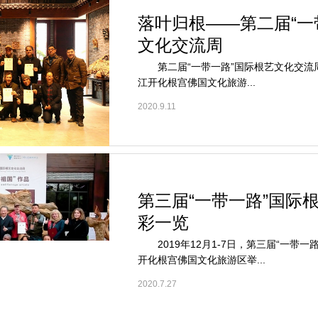
落叶归根——第二届“一
文化交流周
第二届“一带一路”国际根艺文化交流周于2
江开化根宫佛国文化旅游...
2020.9.11
第三届“一带一路”国际
彩一览
2019年12月1-7日，第三届“一带一
开化根宫佛国文化旅游区举...
2020.7.27