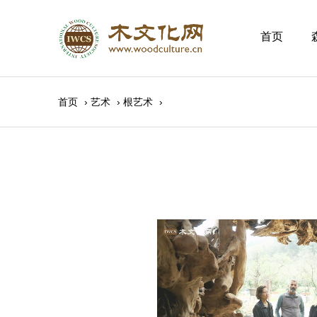
首页
首页
›
艺术
›
根艺术
›