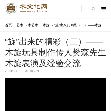
m
首页
›
艺术
›
木艺术
›
木旋
›
“旋”出来的精彩（二）——木旋玩具制作传人樊森先生木旋表演及经验交流
“旋”出来的精彩（二）——
木旋玩具制作传人樊森先生
木旋表演及经验交流
2013/06/06
10,739