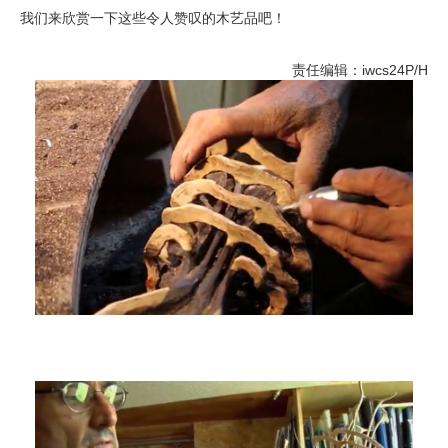
我们来欣赏一下这些令人赞叹的木艺品吧！
责任编辑：iwcs24P/H