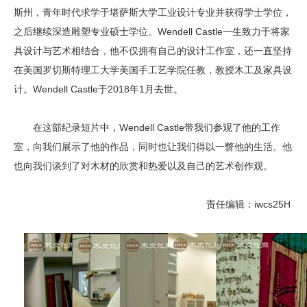
斯州，青年时代求学于堪萨斯大学工业设计专业并获得学士学位，
之后继续深造雕塑专业硕士学位。Wendell Castle一生致力于将家
具设计与艺术相结合，他不仅拥有自己的设计工作室，还一直坚持
在美国罗切斯特理工大学美国手工艺学院任教，教授木工及家具设
计。Wendell Castle于2018年1月去世。
在这部纪录短片中，Wendell Castle带我们参观了他的工作
室，向我们展示了他的作品，同时也让我们得以一瞥他的生活。他
也向我们谈到了对木材的欣赏和热爱以及自己的艺术创作观。
责任编辑：iwcs25H