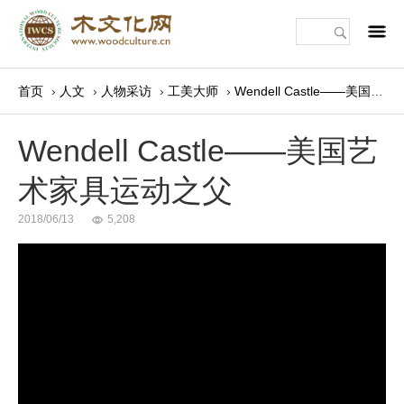
m
首页
›
人文
›
人物采访
›
工美大师
›
Wendell Castle——美国艺术家具运动之父
Wendell Castle——美国艺
术家具运动之父
2018/06/13
5,208