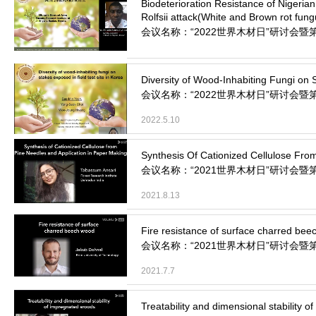
会议名称：“2022世界木材日”研讨会暨
2022.5.11
会议名称：“2022世界木材日”研讨会暨
2022.5.10
会议名称：“2021世界木材日”研讨会暨第
2021.8.13
会议名称：“2021世界木材日”研讨会暨第
2021.7.7