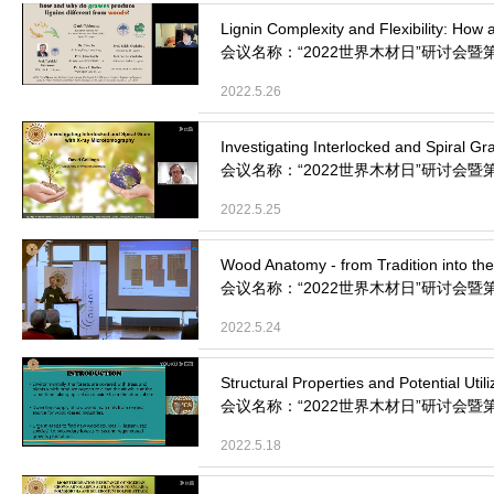
会议名称：“2022世界木材日”研讨会暨
2022.5.26
会议名称：“2022世界木材日”研讨会暨
2022.5.25
会议名称：“2022世界木材日”研讨会暨
2022.5.24
会议名称：“2022世界木材日”研讨会暨
2022.5.18