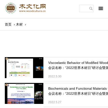
m
首页
›
木材
›
会议名称：“2022世界木材日”研讨会暨
2022.5.30
会议名称：“2022世界木材日”研讨会暨
2022.5.27