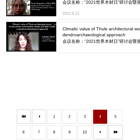
会议名称：“2021世界木材日”研讨会暨第
2021.6.21
会议名称：“2021世界木材日”研讨会暨第
2021.6.17
1
2
3
4
5
6
7
8
9
10